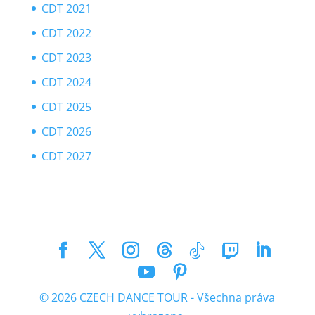
CDT 2021
CDT 2022
CDT 2023
CDT 2024
CDT 2025
CDT 2026
CDT 2027
© 2026 CZECH DANCE TOUR - Všechna práva