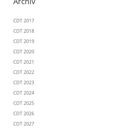
Archív
CDT 2017
CDT 2018
CDT 2019
CDT 2020
CDT 2021
CDT 2022
CDT 2023
CDT 2024
CDT 2025
CDT 2026
CDT 2027