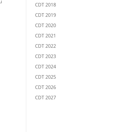
u
te
CDT 2018
eň
CDT 2019
osti.
CDT 2020
CDT 2021
CDT 2022
CDT 2023
CDT 2024
CDT 2025
CDT 2026
CDT 2027