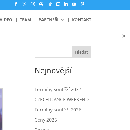
VIDEO
TEAM
PARTNEŘI
KONTAKT
Hledat
Nejnovější
Termíny soutěží 2027
CZECH DANCE WEEKEND
Termíny soutěží 2026
Ceny 2026